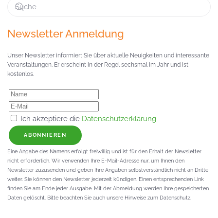
Newsletter Anmeldung
Unser Newsletter informiert Sie über aktuelle Neuigkeiten und interessante
Veranstaltungen. Er erscheint in der Regel sechsmal im Jahr und ist
kostenlos.
Ich akzeptiere die
Datenschutzerklärung
ABONNIEREN
Eine Angabe des Namens erfolgt freiwillig und ist für den Erhalt der Newsletter
nicht erforderlich. Wir verwenden Ihre E-Mail-Adresse nur, um Ihnen den
Newsletter zuzusenden und geben Ihre Angaben selbstverständlich nicht an Dritte
weiter. Sie können den Newsletter jederzeit kündigen. Einen entsprechenden Link
finden Sie am Ende jeder Ausgabe. Mit der Abmeldung werden Ihre gespeicherten
Daten gelöscht. Bitte beachten Sie auch unsere Hinweise zum Datenschutz.