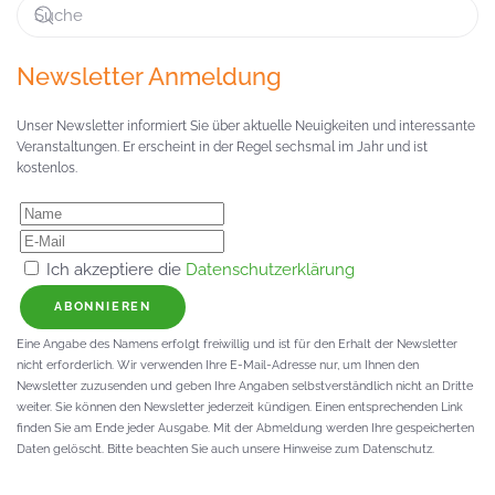
Newsletter Anmeldung
Unser Newsletter informiert Sie über aktuelle Neuigkeiten und interessante
Veranstaltungen. Er erscheint in der Regel sechsmal im Jahr und ist
kostenlos.
Ich akzeptiere die
Datenschutzerklärung
ABONNIEREN
Eine Angabe des Namens erfolgt freiwillig und ist für den Erhalt der Newsletter
nicht erforderlich. Wir verwenden Ihre E-Mail-Adresse nur, um Ihnen den
Newsletter zuzusenden und geben Ihre Angaben selbstverständlich nicht an Dritte
weiter. Sie können den Newsletter jederzeit kündigen. Einen entsprechenden Link
finden Sie am Ende jeder Ausgabe. Mit der Abmeldung werden Ihre gespeicherten
Daten gelöscht. Bitte beachten Sie auch unsere Hinweise zum Datenschutz.