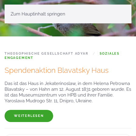
Zum Hauptinhalt springen
THEOSOPHISCHE GESELLSCHAFT ADYAR
SOZIALES
ENGAGEMENT
Spendenaktion Blavatsky Haus
Das ist das Haus in Jekaterinoslaw, in dem Helena Petrowna
Blavatsky – von Hahn am 12. August 1831 geboren wurde. Es
ist das Museumszentrum von HPB und ihrer Familie.
Yaroslava Mudrogo Str. 11, Dnipro, Ukraine.
WEITERLESEN