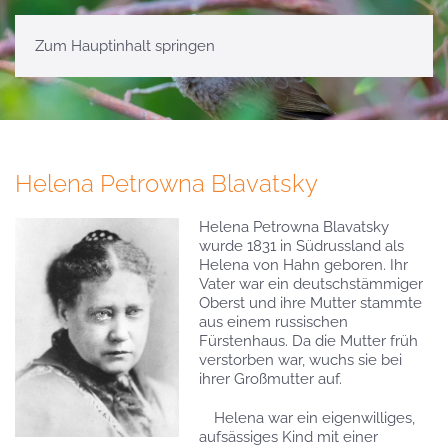
Zum Hauptinhalt springen
Helena Petrowna Blavatsky
Helena Petrowna Blavatsky
wurde 1831 in Südrussland als
Helena von Hahn geboren. Ihr
Vater war ein deutschstämmiger
Oberst und ihre Mutter stammte
aus einem russischen
Fürstenhaus. Da die Mutter früh
verstorben war, wuchs sie bei
ihrer Großmutter auf.
Helena war ein eigenwilliges,
aufsässiges Kind mit einer