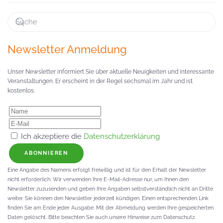
Newsletter Anmeldung
Unser Newsletter informiert Sie über aktuelle Neuigkeiten und interessante
Veranstaltungen. Er erscheint in der Regel sechsmal im Jahr und ist
kostenlos.
Ich akzeptiere die
Datenschutzerklärung
ABONNIEREN
Eine Angabe des Namens erfolgt freiwillig und ist für den Erhalt der Newsletter
nicht erforderlich. Wir verwenden Ihre E-Mail-Adresse nur, um Ihnen den
Newsletter zuzusenden und geben Ihre Angaben selbstverständlich nicht an Dritte
weiter. Sie können den Newsletter jederzeit kündigen. Einen entsprechenden Link
finden Sie am Ende jeder Ausgabe. Mit der Abmeldung werden Ihre gespeicherten
Daten gelöscht. Bitte beachten Sie auch unsere Hinweise zum Datenschutz.