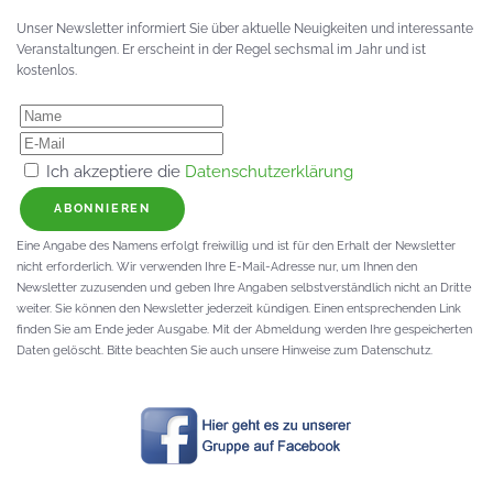
Unser Newsletter informiert Sie über aktuelle Neuigkeiten und interessante
Veranstaltungen. Er erscheint in der Regel sechsmal im Jahr und ist
kostenlos.
Ich akzeptiere die
Datenschutzerklärung
ABONNIEREN
Eine Angabe des Namens erfolgt freiwillig und ist für den Erhalt der Newsletter
nicht erforderlich. Wir verwenden Ihre E-Mail-Adresse nur, um Ihnen den
Newsletter zuzusenden und geben Ihre Angaben selbstverständlich nicht an Dritte
weiter. Sie können den Newsletter jederzeit kündigen. Einen entsprechenden Link
finden Sie am Ende jeder Ausgabe. Mit der Abmeldung werden Ihre gespeicherten
Daten gelöscht. Bitte beachten Sie auch unsere Hinweise zum Datenschutz.