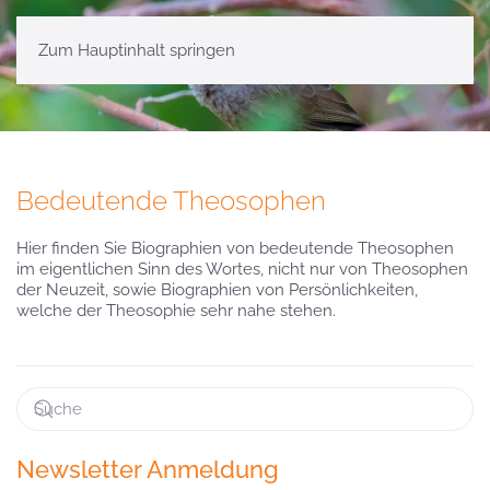
Zum Hauptinhalt springen
Bedeutende Theosophen
Hier finden Sie Biographien von bedeutende Theosophen
im eigentlichen Sinn des Wortes, nicht nur von Theosophen
der Neuzeit, sowie Biographien von Persönlichkeiten,
welche der Theosophie sehr nahe stehen.
Newsletter Anmeldung