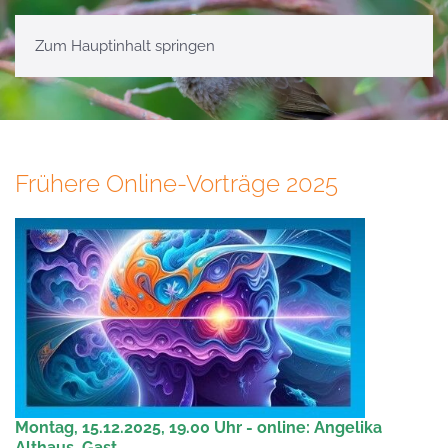
Zum Hauptinhalt springen
Frühere Online-Vorträge 2025
Montag, 15.12.2025, 19.00 Uhr - online: Angelika
Althaus, Gast