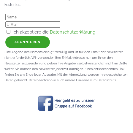
kostenlos.
Ich akzeptiere die
Datenschutzerklärung
ABONNIEREN
Eine Angabe des Namens erfolgt freiwillig und ist für den Erhalt der Newsletter
nicht erforderlich. Wir verwenden Ihre E-Mail-Adresse nur, um Ihnen den
Newsletter zuzusenden und geben Ihre Angaben selbstverständlich nicht an Dritte
weiter. Sie können den Newsletter jederzeit kündigen. Einen entsprechenden Link
finden Sie am Ende jeder Ausgabe. Mit der Abmeldung werden Ihre gespeicherten
Daten gelöscht. Bitte beachten Sie auch unsere Hinweise zum Datenschutz.