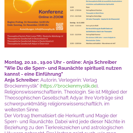
Montag, 20.10., 19.00 Uhr - online: Anja Schreiber
"
Wie Du die Sperr- und Raunächte spirituell nutzen
kannst - eine Einführung"
Anja Schreiber:
Autorin, Verlegerin:
Verlag
Brockenmystik" (
https://brockenmystik.de
)
,
Religionswissenschaftlerin, Theologin.
Sie ist Mitglied der
Theosophischen Gesellschaft Adyar. Ihre Vorträge sind
schwerpunktmäßig religionswissenschaftlich, im
weitesten Sinne.
Der Vortrag thematisiert die Herkunft und Magie der
Sperr- und Raunächte. Dabei wird jede dieser Nächte in
Beziehung zu den Tierkreiszeichen und astrologischen