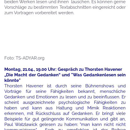
beiden Werken lesen und ihnen lauschen. Es können gerne
Vorschläge zu bestimmten Textabschnitten eingereicht oder
zum Vortragen vorbereitet werden.
Foto: TS-ADYAR.org
Montag, 21.04., 19.00 Uhr: Gespräch zu Thorsten Havener
„Die Macht der Gedanken“ und "Was Gedankenlesen sein
könnte"
Thorsten Havener ist durch seine Bühnenshows und
Vorträge für seine Fähigkeiten bekannt, menschliche
Gedanken und Emotionen zu lesen und zu beeinflussen. Er
scheint ausgezeichnete psychologische Fähigkeiten zu
haben und kann aus Haltung und Mimik Reaktionen
erkennen, mit Rückschluss auf Gedanken. Er bringt viele
Beispiele für gut gelingende Kommunikation und gibt an,
Paul Watzlawick gelesen zu haben: "man kann nicht nicht