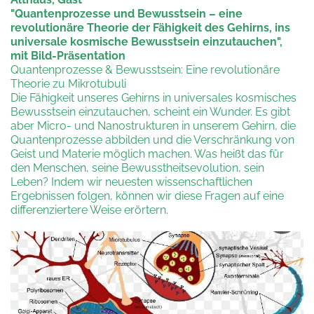
"Quantenprozesse und Bewusstsein – eine
revolutionäre Theorie der Fähigkeit des Gehirns, ins
universale kosmische Bewusstsein einzutauchen",
mit Bild-Präsentation
Quantenprozesse & Bewusstsein: Eine revolutionäre
Theorie zu Mikrotubuli
Die Fähigkeit unseres Gehirns in universales kosmisches
Bewusstsein einzutauchen, scheint ein Wunder. Es gibt
aber Micro- und Nanostrukturen in unserem Gehirn, die
Quantenprozesse abbilden und die Verschränkung von
Geist und Materie möglich machen. Was heißt das für
den Menschen, seine Bewusstheitsevolution, sein
Leben? Indem wir neuesten wissenschaftlichen
Ergebnissen folgen, können wir diese Fragen auf eine
differenziertere Weise erörtern.