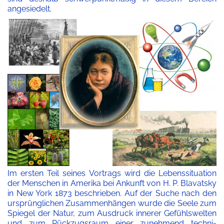
angesiedelt.
Im ersten Teil seines Vortrags wird die Lebenssituation
der Menschen in Amerika bei Ankunft von H. P. Blavatsky
in New York 1873 beschrieben. Auf der Suche nach den
ursprünglichen Zusammenhängen wurde die Seele zum
Spiegel der Natur, zum Ausdruck innerer Gefühlswelten
und zum Rückzugsraum einer zunehmend techni-