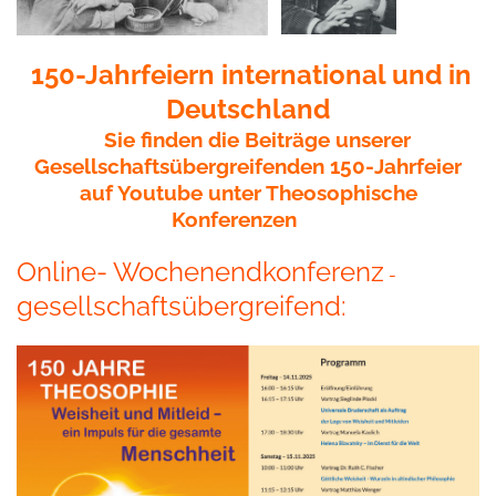
150-Jahrfeiern international und in
Deutschland
Sie finden die Beiträge unserer
Gesellschaftsübergreifenden 150-Jahrfeier
auf Youtube unter Theosophische
Konferenzen
Online- Wochenendkonferenz
-
gesellschaftsübergreifend: