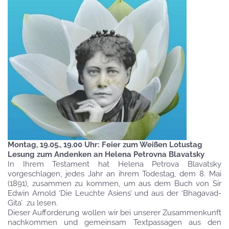
Montag, 19.05., 19.00 Uhr: Feier zum Weißen Lotustag
Lesung zum Andenken an Helena Petrovna Blavatsky
In Ihrem Testament hat Helena Petrova Blavatsky
vorgeschlagen, jedes Jahr an ihrem Todestag, dem 8. Mai
(1891), zusammen zu kommen, um aus dem Buch von Sir
Edwin Arnold ‘Die Leuchte Asiens’ und aus der ‘Bhagavad-
Gita’ zu lesen.
Dieser Aufforderung wollen wir bei unserer Zusammenkunft
nachkommen und gemeinsam Textpassagen aus den