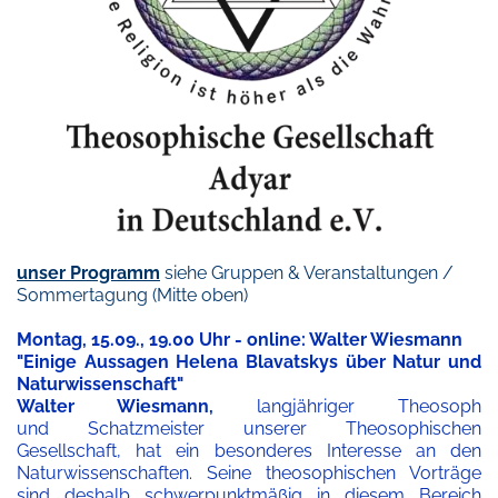
unser Programm
siehe Gruppen & Veranstaltungen /
Sommertagung (Mitte oben)
Montag, 15.09., 19.00 Uhr - online: Walter Wiesmann
"Einige Aussagen Helena Blavatskys über Natur und
Naturwissenschaft"
Walter Wiesmann,
langjähriger Theosoph
und
Schatzmeister unserer Theosophischen
Gesellschaft, hat ein
besonderes Interesse an den
Naturwissenschaften. Seine theosophischen Vorträge
sind deshalb schwerpunktmäßig in diesem Bereich