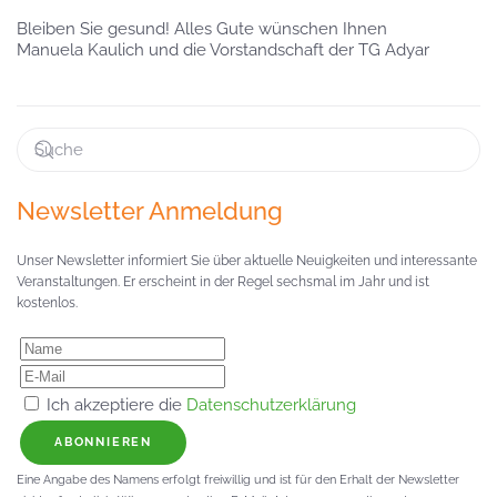
Bleiben Sie gesund! Alles Gute wünschen Ihnen
Manuela Kaulich und die Vorstandschaft der TG Adyar
Newsletter Anmeldung
Unser Newsletter informiert Sie über aktuelle Neuigkeiten und interessante
Veranstaltungen. Er erscheint in der Regel sechsmal im Jahr und ist
kostenlos.
Ich akzeptiere die
Datenschutzerklärung
ABONNIEREN
Eine Angabe des Namens erfolgt freiwillig und ist für den Erhalt der Newsletter