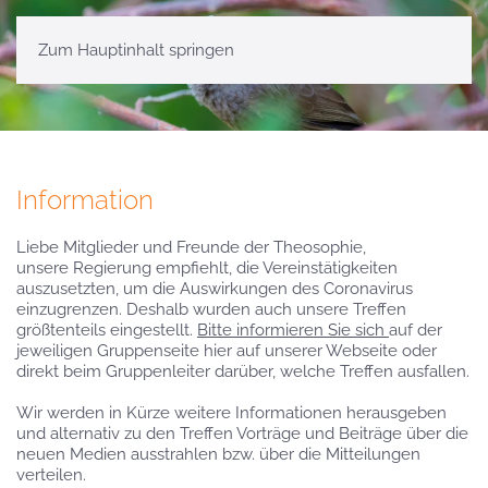
Zum Hauptinhalt springen
Information
Liebe Mitglieder und Freunde der Theosophie,
unsere Regierung empfiehlt, die Vereinstätigkeiten
auszusetzten, um die Auswirkungen des Coronavirus
einzugrenzen. Deshalb wurden auch unsere Treffen
größtenteils eingestellt.
Bitte informieren Sie sich
auf der
jeweiligen Gruppenseite hier auf unserer Webseite oder
direkt beim Gruppenleiter darüber, welche Treffen ausfallen.
Wir werden in Kürze weitere Informationen herausgeben
und alternativ zu den Treffen Vorträge und Beiträge über die
neuen Medien ausstrahlen bzw. über die Mitteilungen
verteilen.